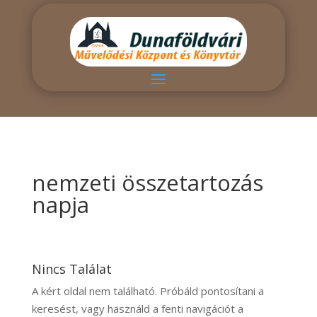
nemzeti összetartozás
napja
Nincs Találat
A kért oldal nem található. Próbáld pontosítani a
keresést, vagy használd a fenti navigációt a