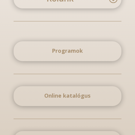
Programok
Online katalógus