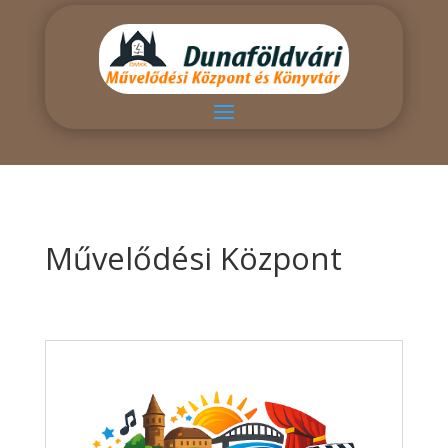
Művelődési Központ