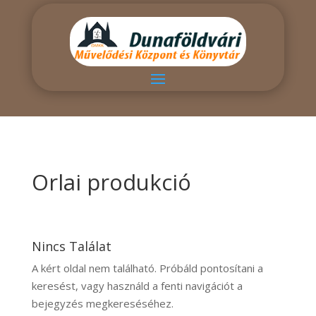
Orlai produkció
Nincs Találat
A kért oldal nem található. Próbáld pontosítani a
keresést, vagy használd a fenti navigációt a
bejegyzés megkereséséhez.