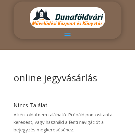
online jegyvásárlás
Nincs Találat
A kért oldal nem található. Próbáld pontosítani a
keresést, vagy használd a fenti navigációt a
bejegyzés megkereséséhez.