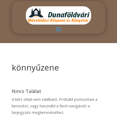
könnyűzene
Nincs Találat
A kért oldal nem található. Próbáld pontosítani a
keresést, vagy használd a fenti navigációt a
bejegyzés megkereséséhez.