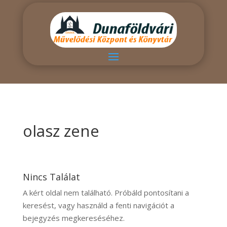
olasz zene
Nincs Találat
A kért oldal nem található. Próbáld pontosítani a
keresést, vagy használd a fenti navigációt a
bejegyzés megkereséséhez.