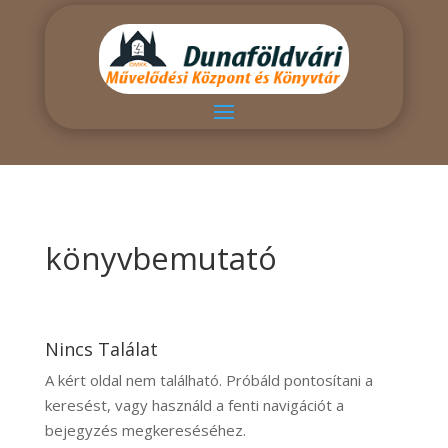
könyvbemutató
Nincs Találat
A kért oldal nem található. Próbáld pontosítani a
keresést, vagy használd a fenti navigációt a
bejegyzés megkereséséhez.