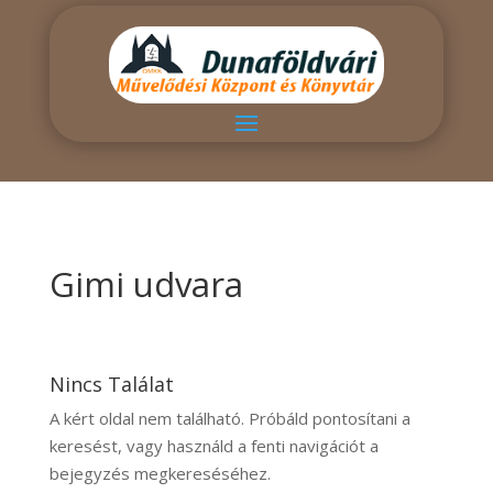
Gimi udvara
Nincs Találat
A kért oldal nem található. Próbáld pontosítani a
keresést, vagy használd a fenti navigációt a
bejegyzés megkereséséhez.